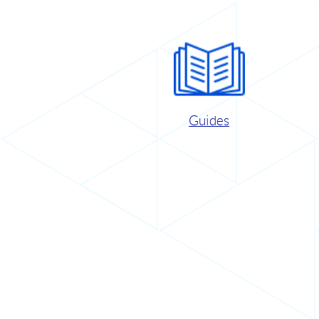
Guides