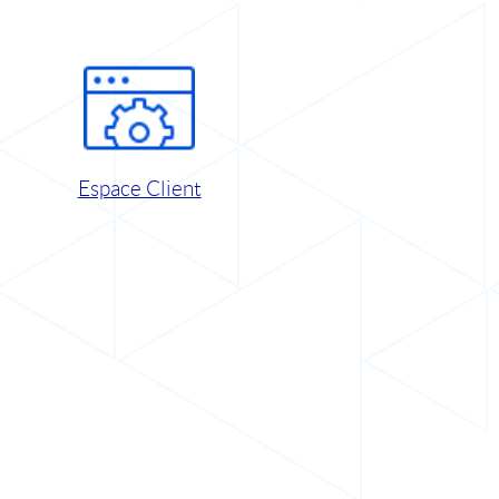
Espace Client