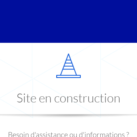
Site en construction
Besoin d'assistance ou d'informations ?