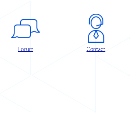
Forum
Contact